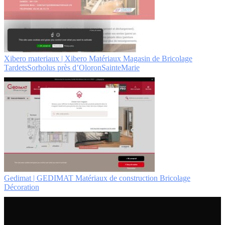
Xibero materiaux | Xibero Matériaux Magasin de Bricolage
TardetsSorholus près d’OloronSainteMarie
Gedimat | GEDIMAT Matériaux de construction Bricolage
Décoration