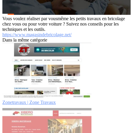
Vous voulez réaliser par vousmême les petits travaux en bricolage
chez vous ou pour votre voiture ? Suivez nos conseils pour les
techniques et les outils.
https://www.magasindebricolage.net/
Dans la même catégorie
Zonetravaux | Zone Travaux